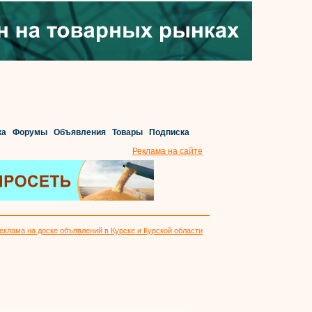
ка
Форумы
Объявления
Товары
Подписка
Реклама на сайте
еклама на доске объявлений в Курске и Курской области