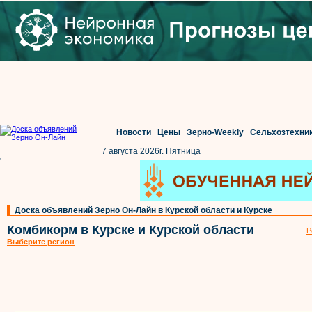
Новости
Цены
Зерно-Weekly
Сельхозтехни
7 августа 2026г. Пятница
'
Доска объявлений Зерно Он-Лайн в Курской области и Курске
Комбикорм в Курске и Курской области
Р
Выберите регион