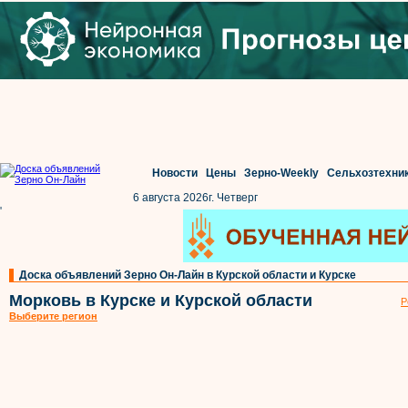
Новости
Цены
Зерно-Weekly
Сельхозтехни
6 августа 2026г. Четверг
'
Доска объявлений Зерно Он-Лайн в Курской области и Курске
Морковь в Курске и Курской области
Р
Выберите регион