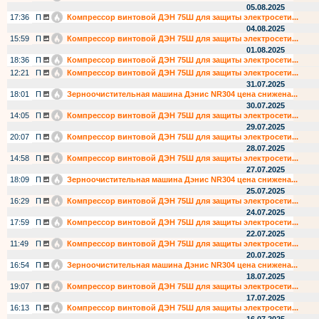
05.08.2025
17:36
П
Компрессор винтовой ДЭН 75Ш для защиты электросети...
04.08.2025
15:59
П
Компрессор винтовой ДЭН 75Ш для защиты электросети...
01.08.2025
18:36
П
Компрессор винтовой ДЭН 75Ш для защиты электросети...
12:21
П
Компрессор винтовой ДЭН 75Ш для защиты электросети...
31.07.2025
18:01
П
Зерноочистительная машина Дэнис NR304 цена снижена...
30.07.2025
14:05
П
Компрессор винтовой ДЭН 75Ш для защиты электросети...
29.07.2025
20:07
П
Компрессор винтовой ДЭН 75Ш для защиты электросети...
28.07.2025
14:58
П
Компрессор винтовой ДЭН 75Ш для защиты электросети...
27.07.2025
18:09
П
Зерноочистительная машина Дэнис NR304 цена снижена...
25.07.2025
16:29
П
Компрессор винтовой ДЭН 75Ш для защиты электросети...
24.07.2025
17:59
П
Компрессор винтовой ДЭН 75Ш для защиты электросети...
22.07.2025
11:49
П
Компрессор винтовой ДЭН 75Ш для защиты электросети...
20.07.2025
16:54
П
Зерноочистительная машина Дэнис NR304 цена снижена...
18.07.2025
19:07
П
Компрессор винтовой ДЭН 75Ш для защиты электросети...
17.07.2025
16:13
П
Компрессор винтовой ДЭН 75Ш для защиты электросети...