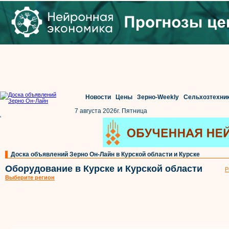
Новости
Цены
Зерно-Weekly
Сельхозтехни
7 августа 2026г. Пятница
'
Доска объявлений Зерно Он-Лайн в Курской области и Курске
Оборудование в Курске и Курской области
Р
Выберите регион