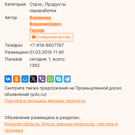
Категория
Спрос, Продукты
переработки
Автор
Владимир
Владимирович
Горнев
Сообщение автору
Телефон
+7-919-9607797
Размещено
01.03.2016 11:40
Показов
cегодня: 1, всего:
1392
Смотрите также предложения на Промышленной доске
объявлений (pdo.ru):
Покупка и продажа: мясные продукты
Объявление размещено в разделах:
Курская область, Курск: мясные продукты, покупка и
продажа