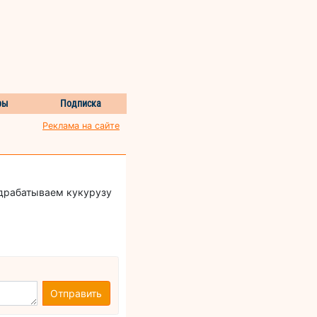
ры
Подписка
Реклама на сайте
одрабатываем кукурузу
Отправить