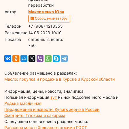
переработки
Автор
Максименко Юля
Сообщение автору
Телефон
+7 (908) 1213355
Размещено
14.06.2023 10:10
Показов
cегодня: 2, всего:
750
Объявление размещено в разделах:
Масло: покупка и продажа в Курске и Курской области
Информация, цены, новости, аналитика:
Полезная информация
тут
Рынок подсолнечного масла и
Редька масличная
Предложения и новости: Купить зерно в России
Смотрите: Глюкоза и сахароза
Следующее объявление в разделе масло:
Рапсовое масло Холодного отжима ГОСТ