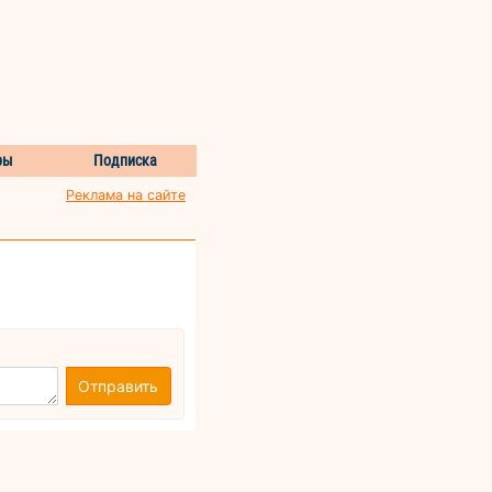
ры
Подписка
Реклама на сайте
Отправить