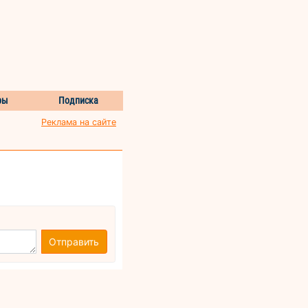
ры
Подписка
Реклама на сайте
Отправить