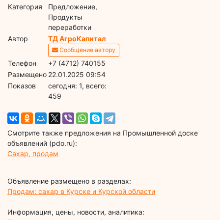
Категория
Предложение,
Продукты
переработки
Автор
ТД АгроКапитал
Сообщение автору
Телефон
+7 (4712) 740155
Размещено
22.01.2025 09:54
Показов
cегодня: 1, всего:
459
Смотрите также предложения на Промышленной доске
объявлений (pdo.ru):
Сахар, продам
Объявление размещено в разделах:
Продам: сахар в Курске и Курской области
Информация, цены, новости, аналитика: