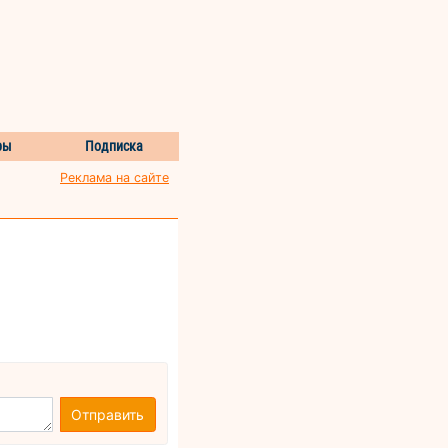
ры
Подписка
Реклама на сайте
Отправить