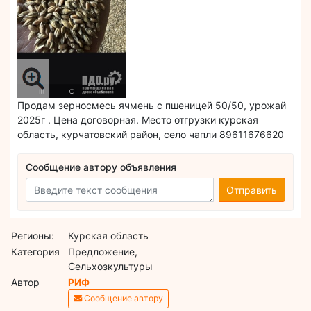
Продам зерносмесь ячмень с пшеницей 50/50, урожай
2025г . Цена договорная. Место отгрузки курская
область, курчатовский район, село чапли 89611676620
Сообщение автору объявления
Отправить
Регионы:
Курская область
Категория
Предложение,
Сельхозкультуры
Автор
РИФ
Сообщение автору