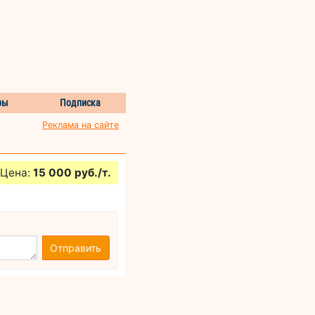
ры
Подписка
Реклама на сайте
Цена:
15 000 руб./т.
Отправить