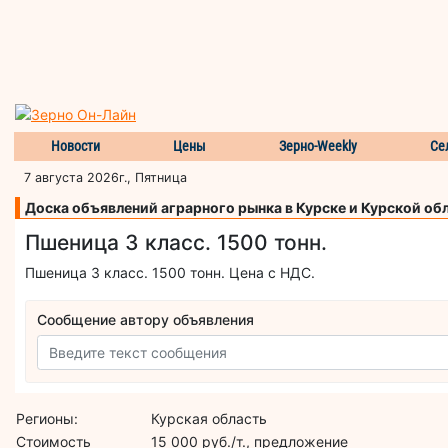
Новости
Цены
Зерно-Weekly
Се
7 августа 2026г., Пятница
Доска объявлений аграрного рынка в Курске и Курской об
Пшеница 3 класс. 1500 тонн.
Пшеница 3 класс. 1500 тонн. Цена с НДС.
Сообщение автору объявления
Регионы:
Курская область
Стоимость
15 000 руб./т., предложение