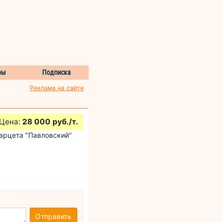
ры
Подписка
Реклама на сайте
Цена:
28 000 руб./т.
арцета "Павловский"
Отправить