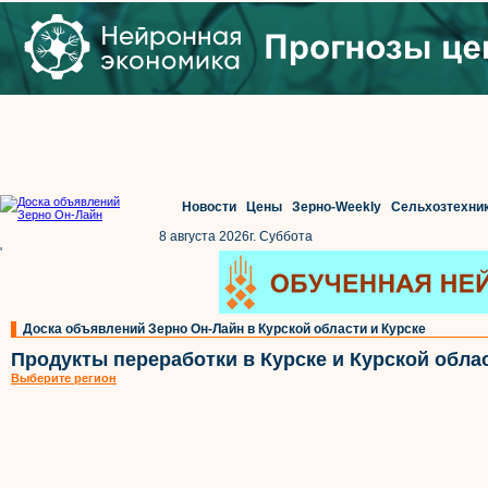
Новости
Цены
Зерно-Weekly
Сельхозтехни
8 августа 2026г. Суббота
'
Доска объявлений Зерно Он-Лайн в Курской области и Курске
Продукты переработки в Курске и Курской обла
Выберите регион