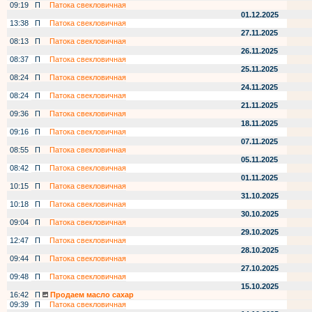
09:19
П
Патока свекловичная
01.12.2025
13:38
П
Патока свекловичная
27.11.2025
08:13
П
Патока свекловичная
26.11.2025
08:37
П
Патока свекловичная
25.11.2025
08:24
П
Патока свекловичная
24.11.2025
08:24
П
Патока свекловичная
21.11.2025
09:36
П
Патока свекловичная
18.11.2025
09:16
П
Патока свекловичная
07.11.2025
08:55
П
Патока свекловичная
05.11.2025
08:42
П
Патока свекловичная
01.11.2025
10:15
П
Патока свекловичная
31.10.2025
10:18
П
Патока свекловичная
30.10.2025
09:04
П
Патока свекловичная
29.10.2025
12:47
П
Патока свекловичная
28.10.2025
09:44
П
Патока свекловичная
27.10.2025
09:48
П
Патока свекловичная
15.10.2025
16:42
П
Продаем масло сахар
09:39
П
Патока свекловичная