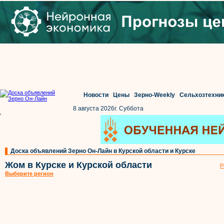
Новости
Цены
Зерно-Weekly
Сельхозтехни
8 августа 2026г. Суббота
'
Доска объявлений Зерно Он-Лайн в Курской области и Курске
Жом в Курске и Курской области
Р
Выберите регион